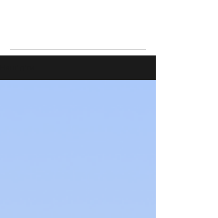
Наші діти