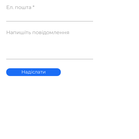
Ел. пошта
Напишіть повідомлення
Надіслати