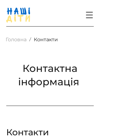
/
Головна
Контакти
Контактна
інформація
Контакти