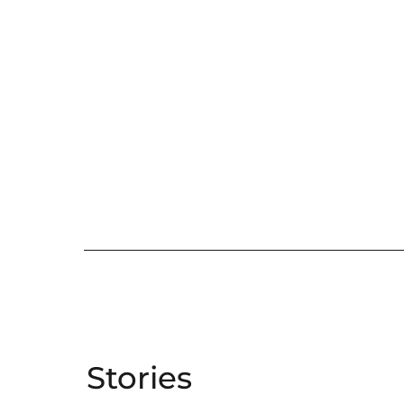
Stories