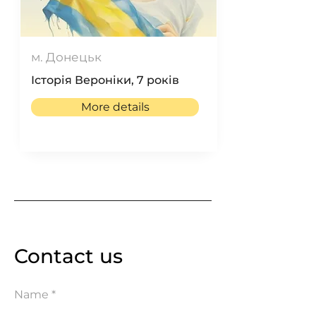
м. Донецьк
Історія Вероніки, 7 років
More details
Contact us
Name