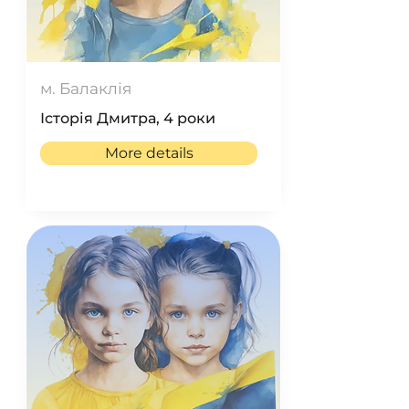
м. Балаклія
Історія Дмитра, 4 роки
More details