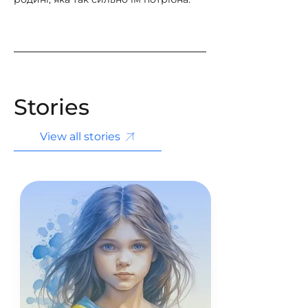
Stories
View all stories