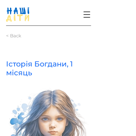
< Back
Історія Богдани, 1
місяць