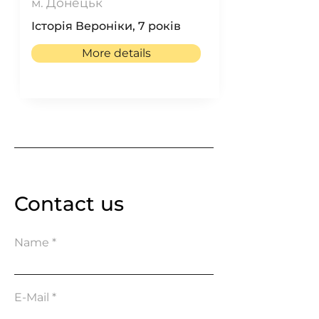
м. Донецьк
Історія Вероніки, 7 років
More details
Contact us
Name
E-Mail