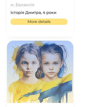
м. Балаклія
Історія Дмитра, 4 роки
More details