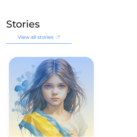
Stories
View all stories