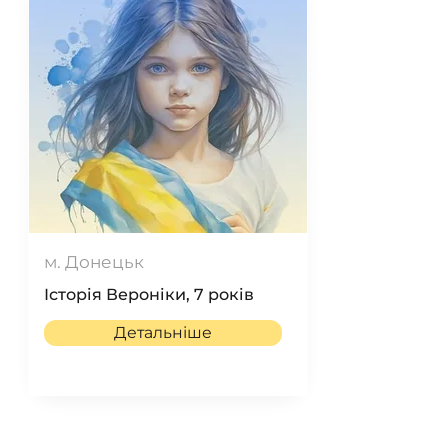
м. Донецьк
Історія Вероніки, 7 років
Детальніше