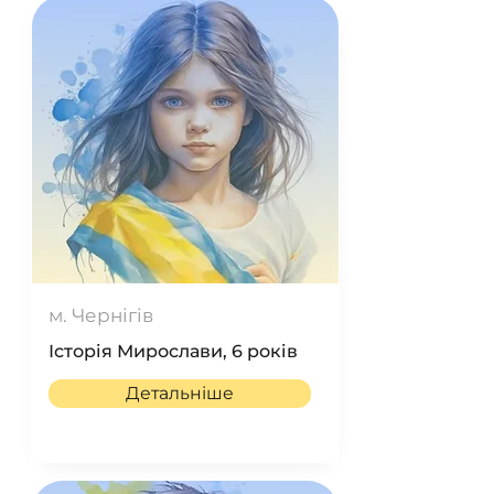
м. Чернігів
Історія Мирослави, 6 років
Детальніше