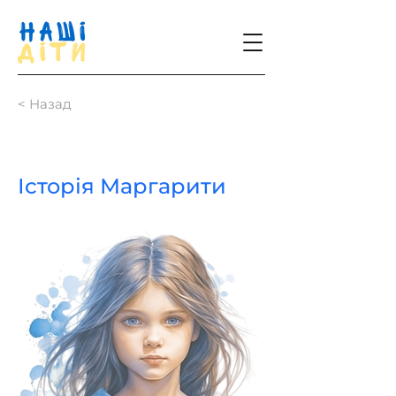
< Назад
Історія Маргарити