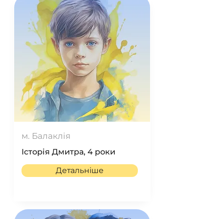
м. Балаклія
Історія Дмитра, 4 роки
Детальніше