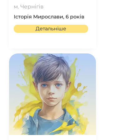
м. Чернігів
Історія Мирослави, 6 років
Детальніше