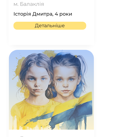
м. Балаклія
Історія Дмитра, 4 роки
Детальніше