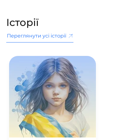
Історії
Переглянути усі історії