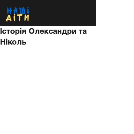
Історія Олександри та
Ніколь