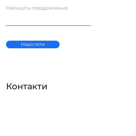
Напишіть повідомлення
Надіслати
Контакти