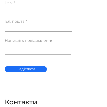
Ім'я
Ел. пошта
Напишіть повідомлення
Надіслати
Контакти