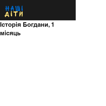
Історія Богдани, 1
місяць