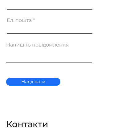
Ел. пошта
Напишіть повідомлення
Надіслати
Контакти