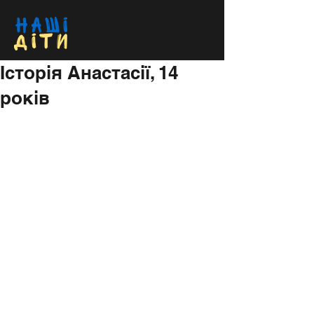
Історія Анастасії, 14
років